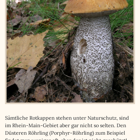
Sämtliche Rotkappen stehen unter Naturschutz, sind
im Rhein-Main-Gebiet aber gar nicht so selten. Den
Düsteren Röhrling (Porphyr-Röhrling) zum Beispiel