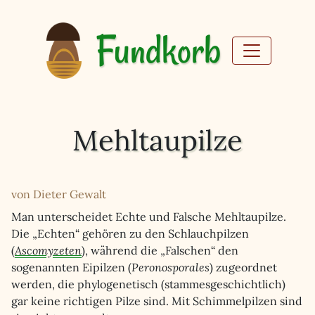
Fundkorb
Mehltaupilze
von Dieter Gewalt
Man unterscheidet Echte und Falsche Mehltaupilze.
Die „Echten“ gehören zu den Schlauchpilzen
(
Ascomyzeten
), während die „Falschen“ den
sogenannten Eipilzen (
Peronosporales
) zugeordnet
werden, die phylogenetisch (stammesgeschichtlich)
gar keine richtigen Pilze sind. Mit Schimmelpilzen sind