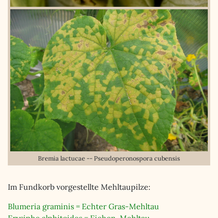
Bremia lactucae -- Pseudoperonospora cubensis
Im Fundkorb vorgestellte Mehltaupilze:
Blumeria graminis = Echter Gras-Mehltau