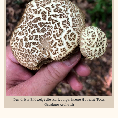
Das dritte Bild zeigt die stark aufgerissene Huthaut (Foto:
Graziano Archetti)