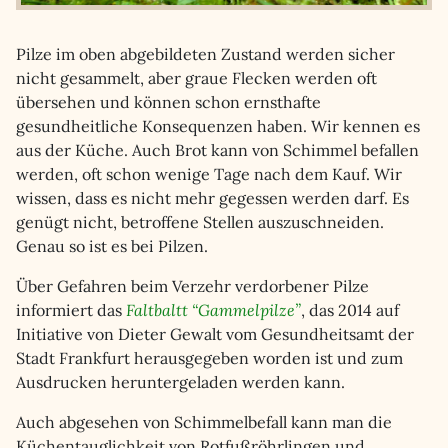
Pilze im oben abgebildeten Zustand werden sicher
nicht gesammelt, aber graue Flecken werden oft
übersehen und können schon ernsthafte
gesundheitliche Konsequenzen haben. Wir kennen es
aus der Küche. Auch Brot kann von Schimmel befallen
werden, oft schon wenige Tage nach dem Kauf. Wir
wissen, dass es nicht mehr gegessen werden darf. Es
genügt nicht, betroffene Stellen auszuschneiden.
Genau so ist es bei Pilzen.
Über Gefahren beim Verzehr verdorbener Pilze
informiert das
Faltbaltt “Gammelpilze”
, das 2014 auf
Initiative von Dieter Gewalt vom Gesundheitsamt der
Stadt Frankfurt herausgegeben worden ist und zum
Ausdrucken heruntergeladen werden kann.
Auch abgesehen von Schimmelbefall kann man die
Küchentauglichkeit von Rotfußröhrlingen und