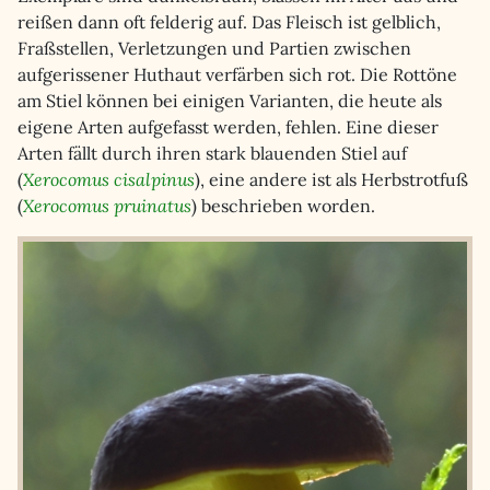
reißen dann oft felderig auf. Das Fleisch ist gelblich,
Fraßstellen, Verletzungen und Partien zwischen
aufgerissener Huthaut verfärben sich rot. Die Rottöne
am Stiel können bei einigen Varianten, die heute als
eigene Arten aufgefasst werden, fehlen. Eine dieser
Arten fällt durch ihren stark blauenden Stiel auf
(
Xerocomus cisalpinus
), eine andere ist als Herbstrotfuß
(
Xerocomus pruinatus
) beschrieben worden.