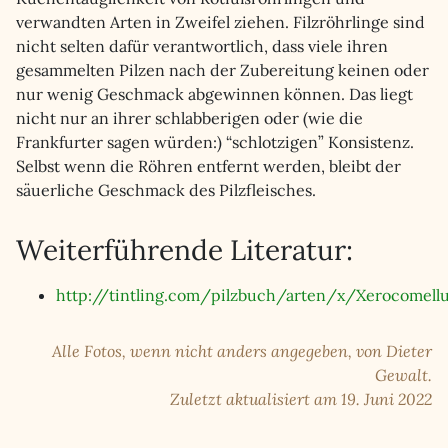
verwandten Arten in Zweifel ziehen. Filzröhrlinge sind
nicht selten dafür verantwortlich, dass viele ihren
gesammelten Pilzen nach der Zubereitung keinen oder
nur wenig Geschmack abgewinnen können. Das liegt
nicht nur an ihrer schlabberigen oder (wie die
Frankfurter sagen würden:) “schlotzigen” Konsistenz.
Selbst wenn die Röhren entfernt werden, bleibt der
säuerliche Geschmack des Pilzfleisches.
Weiterführende Literatur:
http://tintling.com/pilzbuch/arten/x/Xerocomell
Alle Fotos, wenn nicht anders angegeben, von Dieter
Gewalt.
Zuletzt aktualisiert am 19. Juni 2022