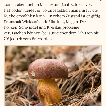
kommt aber auch in Misch- und Laubwäldern vor.
Kalkböden meidet er. So unbedeklich man ihn für die
Küche empfehlen kann - in rohem Zustand ist er giftig.
Er enthält Wirkstoffe, die Übelkeit, Magen-Darm-
Koliken, Schwindel und Kreislaufprobleme
verursachen können, bei ausreichendem Erhitzen bis
70° jedoch zerstört werden.