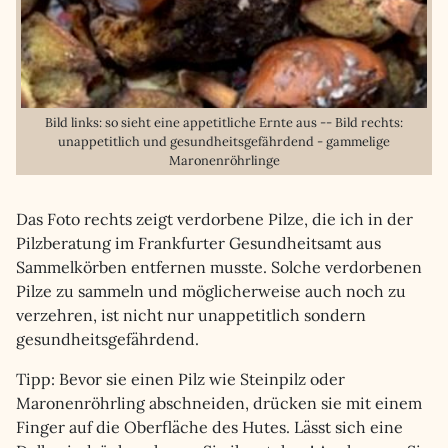
Bild links: so sieht eine appetitliche Ernte aus -- Bild rechts:
unappetitlich und gesundheitsgefährdend - gammelige
Maronenröhrlinge
Das Foto rechts zeigt verdorbene Pilze, die ich in der
Pilzberatung im Frankfurter Gesundheitsamt aus
Sammelkörben entfernen musste. Solche verdorbenen
Pilze zu sammeln und möglicherweise auch noch zu
verzehren, ist nicht nur unappetitlich sondern
gesundheitsgefährdend.
Tipp: Bevor sie einen Pilz wie Steinpilz oder
Maronenröhrling abschneiden, drücken sie mit einem
Finger auf die Oberfläche des Hutes. Lässt sich eine