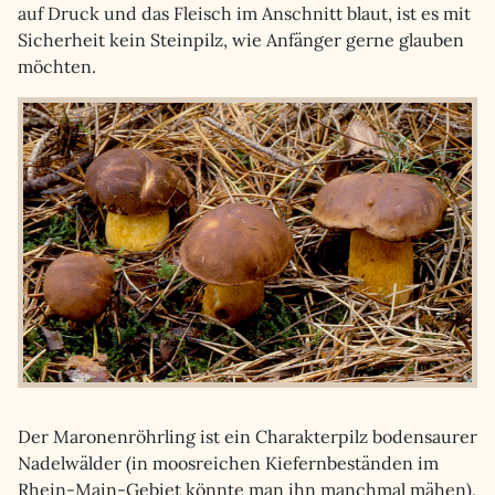
auf Druck und das Fleisch im Anschnitt blaut, ist es mit
Sicherheit kein Steinpilz, wie Anfänger gerne glauben
möchten.
Der Maronenröhrling ist ein Charakterpilz bodensaurer
Nadelwälder (in moosreichen Kiefernbeständen im
Rhein-Main-Gebiet könnte man ihn manchmal mähen),