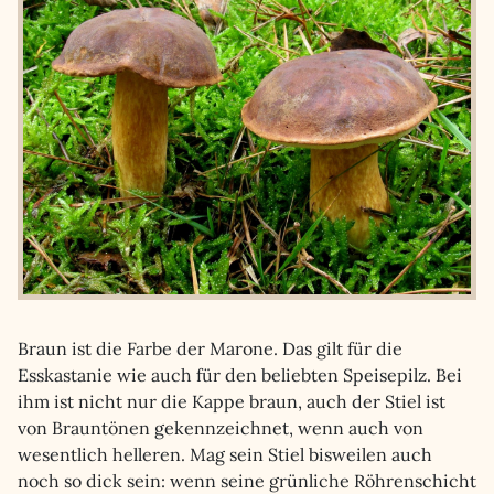
Braun ist die Farbe der Marone. Das gilt für die
Esskastanie wie auch für den beliebten Speisepilz. Bei
ihm ist nicht nur die Kappe braun, auch der Stiel ist
von Brauntönen gekennzeichnet, wenn auch von
wesentlich helleren. Mag sein Stiel bisweilen auch
noch so dick sein: wenn seine grünliche Röhrenschicht