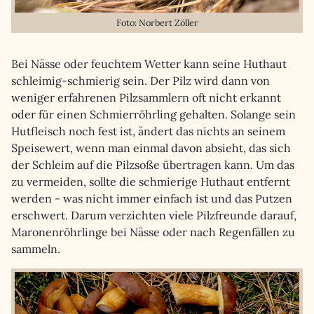
Foto: Norbert Zöller
Bei Nässe oder feuchtem Wetter kann seine Huthaut
schleimig-schmierig sein. Der Pilz wird dann von
weniger erfahrenen Pilzsammlern oft nicht erkannt
oder für einen Schmierröhrling gehalten. Solange sein
Hutfleisch noch fest ist, ändert das nichts an seinem
Speisewert, wenn man einmal davon absieht, das sich
der Schleim auf die Pilzsoße übertragen kann. Um das
zu vermeiden, sollte die schmierige Huthaut entfernt
werden - was nicht immer einfach ist und das Putzen
erschwert. Darum verzichten viele Pilzfreunde darauf,
Maronenröhrlinge bei Nässe oder nach Regenfällen zu
sammeln.