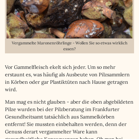
Vergammelte Maronenröhrlinge - Wollen Sie so etwas wirklich
essen?
Vor Gammelfleisch ekelt sich jeder. Um so mehr
erstaunt es, was häufig als Ausbeute von Pilzsammlern
in Körben oder gar Plastiktüten nach Hause getragen
wird.
Man mag es nicht glauben - aber die oben abgebildeten
Pilze wurden bei der Pilzberatung im Frankfurter
Gesundheitsamt tatsächlich aus Sammelkörben
entfernt! Sie mussten einbehalten werden, denn der
Genuss derart vergammelter Ware kann