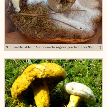
Schimmelbefall beim Maronenröhrling (fortgeschrittenes Stadium)