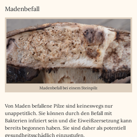
Madenbefall
Madenbefall bei einem Steinpilz
Von Maden befallene Pilze sind keineswegs nur
unappetitlich. Sie können durch den Befall mit
Bakterien infiziert sein und die Eiweißzersetzung kann
bereits begonnen haben. Sie sind daher als potentiell
gesundheitsschädlich einzustufen.