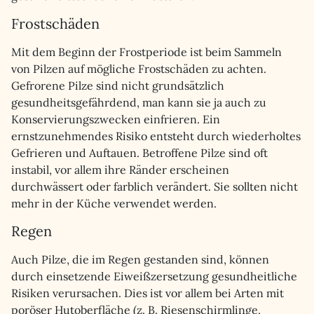
Frostschäden
Mit dem Beginn der Frostperiode ist beim Sammeln
von Pilzen auf mögliche Frostschäden zu achten.
Gefrorene Pilze sind nicht grundsätzlich
gesundheitsgefährdend, man kann sie ja auch zu
Konservierungszwecken einfrieren. Ein
ernstzunehmendes Risiko entsteht durch wiederholtes
Gefrieren und Auftauen. Betroffene Pilze sind oft
instabil, vor allem ihre Ränder erscheinen
durchwässert oder farblich verändert. Sie sollten nicht
mehr in der Küche verwendet werden.
Regen
Auch Pilze, die im Regen gestanden sind, können
durch einsetzende Eiweißzersetzung gesundheitliche
Risiken verursachen. Dies ist vor allem bei Arten mit
poröser Hutoberfläche (z. B. Riesenschirmlinge,