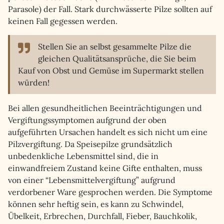
Parasole) der Fall. Stark durchwässerte Pilze sollten auf
keinen Fall gegessen werden.
Stellen Sie an selbst gesammelte Pilze die
gleichen Qualitätsansprüche, die Sie beim
Kauf von Obst und Gemüse im Supermarkt stellen
würden!
Bei allen gesundheitlichen Beeinträchtigungen und
Vergiftungssymptomen aufgrund der oben
aufgeführten Ursachen handelt es sich nicht um eine
Pilzvergiftung. Da Speisepilze grundsätzlich
unbedenkliche Lebensmittel sind, die in
einwandfreiem Zustand keine Gifte enthalten, muss
von einer “Lebensmittelvergiftung” aufgrund
verdorbener Ware gesprochen werden. Die Symptome
können sehr heftig sein, es kann zu Schwindel,
Übelkeit, Erbrechen, Durchfall, Fieber, Bauchkolik,