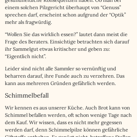
gesundheitliche Konsequenzen haben. Ob man bei
einem solchen Pilzgericht überhaupt von “Genuss”
sprechen darf, erscheint schon aufgrund der “Optik”
mehr als fragwürdig.
“Wollen Sie das wirklich essen?” lautet dann meist die
Frage des Beraters. Einsichtige betrachten sich darauf
ihr Sammelgut etwas kritischer und geben zu:
“Eigentlich nicht”.
Leider sind nicht alle Sammler so vernünftig und
beharren darauf, ihre Funde auch zu verzehren. Das
kann aus mehreren Gründen gefährlich werden.
Schimmelbefall
Wir kennen es aus unserer Küche. Auch Brot kann von
Schimmel befallen werden, oft schon wenige Tage nach
dem Kauf. Wir wissen, dass es nicht mehr gegessen
werden darf, denn Schimmelpilze können gefährliche