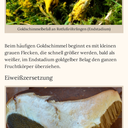
Goldschimmelbefall an Rotfußröhrlingen (Endstadium)
Beim häufigen Goldschimmel beginnt es mit kleinen
grauen Flecken, die schnell größer werden, bald als
weißer, im Endstadium goldgelber Belag den ganzen
Fruchtkörper überziehen.
Eiweißzersetzung