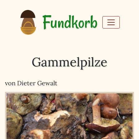
Fundkorb
Gammelpilze
von Dieter Gewalt