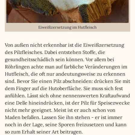
Eiweißzersetzung im Hutfleisch
Von außen nicht erkennbar ist die Eiweißzersetzung
des Pilzfleisches. Dabei entstehen Stoffe, die
gesundheitsschädlich sein können. Vor allem bei
Röhrlingen achte man auf farbliche Veränderungen im
Hutfleisch, die oft nur andeutungsweise zu erkennen
sind. Bevor Sie einen Pilz abschneiden: drücken Sie mit
dem Finger auf die Hutoberfläche. Sie muss sich fest
anfühlen. Lässt sich ohne nennenswerten Kraftaufwand
eine Delle hineindrücken, ist der Pilz für Speisezwecke
nicht mehr geeignet. Meist ist er auch schon von
Maden befallen. Lassen Sie ihn stehen - er ist immer
noch in der Lage, seine Sporen freizusetzen und kann
so zum Erhalt seiner Art beitragen.