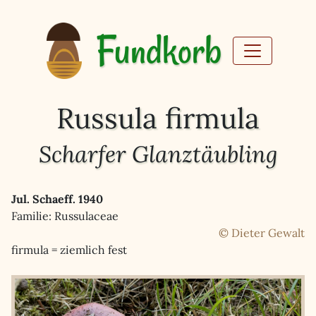
Fundkorb
Russula firmula
Scharfer Glanztäubling
Jul. Schaeff. 1940
Familie: Russulaceae
© Dieter Gewalt
firmula = ziemlich fest