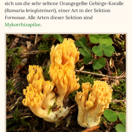
sich um die sehr seltene Orangegelbe Gebirgs-Koralle
(
Ramaria krieglsteineri
), einer Art in der Sektion
Formosae
. Alle Arten dieser Sektion sind
Mykorrhizapilze
.