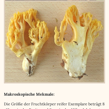
Makroskopische Mekmale:
Die Größe der Fruchtkörper reifer Exemplare beträgt 8