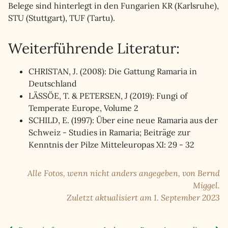
Belege sind hinterlegt in den Fungarien KR (Karlsruhe),
STU (Stuttgart), TUF (Tartu).
Weiterführende Literatur:
CHRISTAN, J. (2008): Die Gattung Ramaria in
Deutschland
LÄSSÖE, T. & PETERSEN, J (2019): Fungi of
Temperate Europe, Volume 2
SCHILD, E. (1997): Über eine neue Ramaria aus der
Schweiz - Studies in Ramaria; Beiträge zur
Kenntnis der Pilze Mitteleuropas XI: 29 - 32
Alle Fotos, wenn nicht anders angegeben, von Bernd
Miggel.
Zuletzt aktualisiert am 1. September 2023