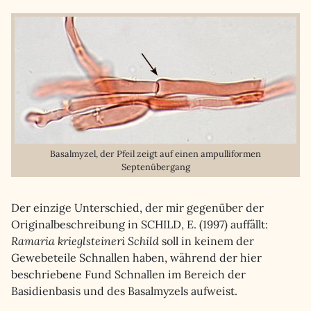
Basalmyzel, der Pfeil zeigt auf einen ampulliformen
Septenübergang
Der einzige Unterschied, der mir gegenüber der
Originalbeschreibung in SCHILD, E. (1997) auffällt:
Ramaria krieglsteineri Schild
soll in keinem der
Gewebeteile Schnallen haben, während der hier
beschriebene Fund Schnallen im Bereich der
Basidienbasis und des Basalmyzels aufweist.