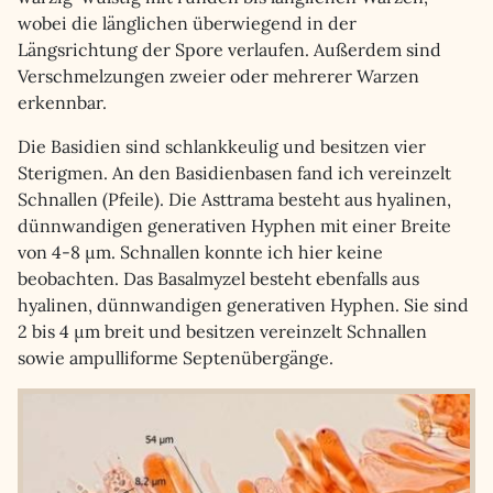
wobei die länglichen überwiegend in der
Längsrichtung der Spore verlaufen. Außerdem sind
Verschmelzungen zweier oder mehrerer Warzen
erkennbar.
Die Basidien sind schlankkeulig und besitzen vier
Sterigmen. An den Basidienbasen fand ich vereinzelt
Schnallen (Pfeile). Die Asttrama besteht aus hyalinen,
dünnwandigen generativen Hyphen mit einer Breite
von 4-8 µm. Schnallen konnte ich hier keine
beobachten. Das Basalmyzel besteht ebenfalls aus
hyalinen, dünnwandigen generativen Hyphen. Sie sind
2 bis 4 µm breit und besitzen vereinzelt Schnallen
sowie ampulliforme Septenübergänge.