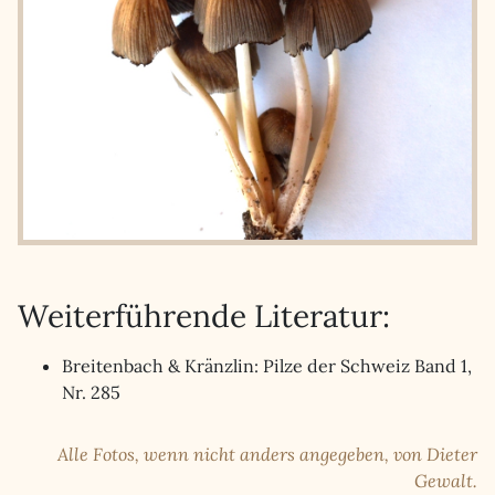
Weiterführende Literatur:
Breitenbach & Kränzlin: Pilze der Schweiz Band 1,
Nr. 285
Alle Fotos, wenn nicht anders angegeben, von Dieter
Gewalt.