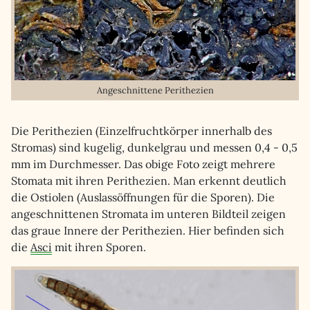
Angeschnittene Perithezien
Die Perithezien (Einzelfruchtkörper innerhalb des
Stromas) sind kugelig, dunkelgrau und messen 0,4 - 0,5
mm im Durchmesser. Das obige Foto zeigt mehrere
Stomata mit ihren Perithezien. Man erkennt deutlich
die Ostiolen (Auslassöffnungen für die Sporen). Die
angeschnittenen Stromata im unteren Bildteil zeigen
das graue Innere der Perithezien. Hier befinden sich
die
Asci
mit ihren Sporen.