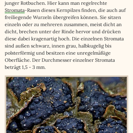
junger Rotbuchen. Hier kann man regelrechte
Stromata
-Rasen dieses Kernpilzes finden, die auch auf
freiliegende Wurzeln übergreifen können. Sie sitzen
einzeln oder zu mehreren zusammen, meist dicht an
dicht, brechen unter der Rinde hervor und drücken
diese dabei kragenartig hoch. Die einzelnen Stromata
sind außen schwarz, innen grau, halbkugelig bis
polsterförmig und besitzen eine unregelmäßige
Oberfläche. Der Durchmesser einzelner Stromata
beträgt 1,5 - 3 mm.