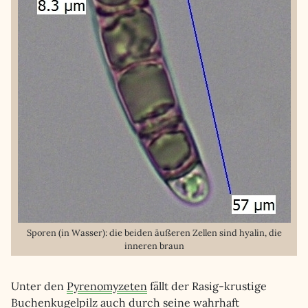
Sporen (in Wasser): die beiden äußeren Zellen sind hyalin, die
inneren braun
Unter den
Pyrenomyzeten
fällt der Rasig-krustige
Buchenkugelpilz auch durch seine wahrhaft