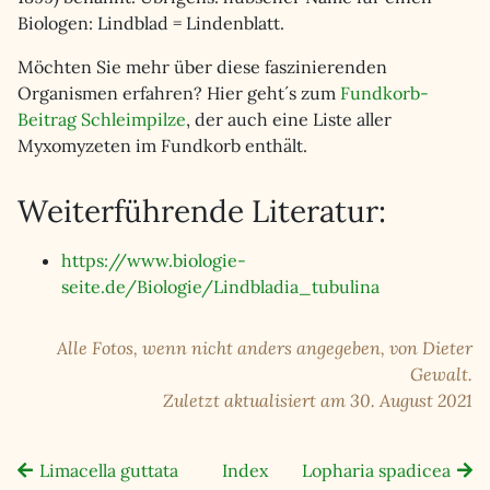
Biologen: Lindblad = Lindenblatt.
Möchten Sie mehr über diese faszinierenden
Organismen erfahren? Hier geht´s zum
Fundkorb-
Beitrag Schleimpilze
, der auch eine Liste aller
Myxomyzeten im Fundkorb enthält.
Weiterführende Literatur:
https://www.biologie-
seite.de/Biologie/Lindbladia_tubulina
Alle Fotos, wenn nicht anders angegeben, von Dieter
Gewalt.
Zuletzt aktualisiert am 30. August 2021
Limacella guttata
Index
Lopharia spadicea