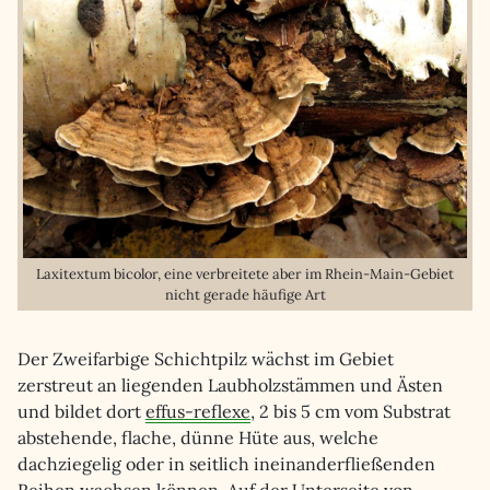
Laxitextum bicolor, eine verbreitete aber im Rhein-Main-Gebiet
nicht gerade häufige Art
Der Zweifarbige Schichtpilz wächst im Gebiet
zerstreut an liegenden Laubholzstämmen und Ästen
und bildet dort
effus-reflexe
, 2 bis 5 cm vom Substrat
abstehende, flache, dünne Hüte aus, welche
dachziegelig oder in seitlich ineinanderfließenden