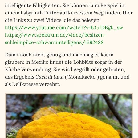
intelligente Fähigkeiten. Sie können zum Beispiel in
einem Labyrinth Futter auf kürzestem Weg finden. Hier
die Links zu zwei Videos, die das belegen:
https://www.youtube.com/watch?v=63ufDBgk_sw
https://www.spektrum.de/video/besitzen-
schleimpilze-schwarmintelligenz/1592488
Damit noch nicht genug und man mag es kaum
glauben: in Mexiko findet die Lohblüte sogar in der
Küche Verwendung. Sie wird gegrillt oder gebraten,
das Ergebnis
Caca di luna
(“Mondkacke”) genannt und
als Delikatesse verzehrt.