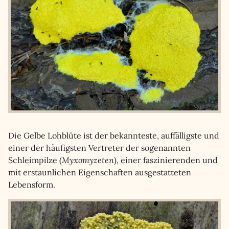
Die Gelbe Lohblüte ist der bekannteste, auffälligste und
einer der häufigsten Vertreter der sogenannten
Schleimpilze (
Myxomyzeten
), einer faszinierenden und
mit erstaunlichen Eigenschaften ausgestatteten
Lebensform.