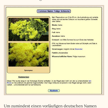
Um zumindest einen vorläufigen deutschen Namen