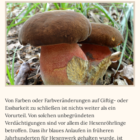
Von Farben oder Farbveränderungen auf Giftig- oder
Essbarkeit zu schließen ist nichts weiter als ein
Vorurteil. Von solchen unbegründeten
Verdächtigungen sind vor allem die Hexenröhrlinge
betroffen. Dass ihr blaues Anlaufen in früheren
Jahrhunderten für Hexenwerk gehalten wurde, ist