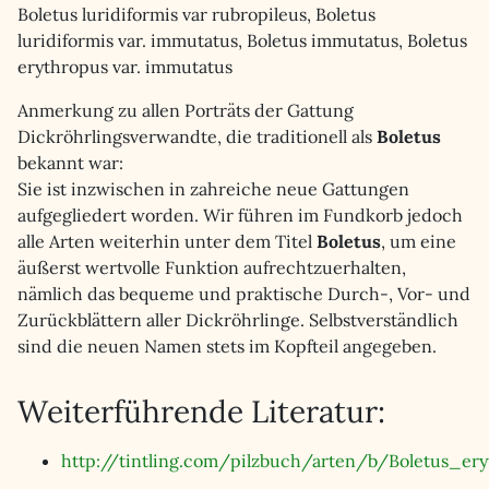
Boletus luridiformis var rubropileus, Boletus
luridiformis var. immutatus, Boletus immutatus, Boletus
erythropus var. immutatus
Anmerkung zu allen Porträts der Gattung
Dickröhrlingsverwandte, die traditionell als
Boletus
bekannt war:
Sie ist inzwischen in zahreiche neue Gattungen
aufgegliedert worden. Wir führen im Fundkorb jedoch
alle Arten weiterhin unter dem Titel
Boletus
, um eine
äußerst wertvolle Funktion aufrechtzuerhalten,
nämlich das bequeme und praktische Durch-, Vor- und
Zurückblättern aller Dickröhrlinge. Selbstverständlich
sind die neuen Namen stets im Kopfteil angegeben.
Weiterführende Literatur:
http://tintling.com/pilzbuch/arten/b/Boletus_ery