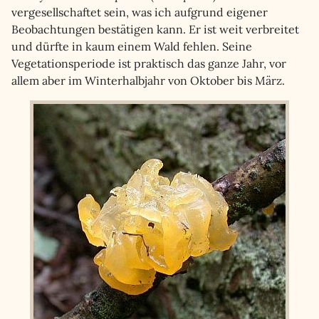
vergesellschaftet sein, was ich aufgrund eigener
Beobachtungen bestätigen kann. Er ist weit verbreitet
und dürfte in kaum einem Wald fehlen. Seine
Vegetationsperiode ist praktisch das ganze Jahr, vor
allem aber im Winterhalbjahr von Oktober bis März.