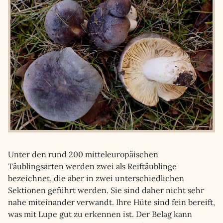
Unter den rund 200 mitteleuropäischen
Täublingsarten werden zwei als Reiftäublinge
bezeichnet, die aber in zwei unterschiedlichen
Sektionen geführt werden. Sie sind daher nicht sehr
nahe miteinander verwandt. Ihre Hüte sind fein bereift,
was mit Lupe gut zu erkennen ist. Der Belag kann