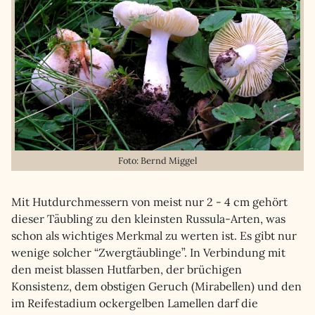
Foto: Bernd Miggel
Mit Hutdurchmessern von meist nur 2 - 4 cm gehört
dieser Täubling zu den kleinsten Russula-Arten, was
schon als wichtiges Merkmal zu werten ist. Es gibt nur
wenige solcher “Zwergtäublinge”. In Verbindung mit
den meist blassen Hutfarben, der brüchigen
Konsistenz, dem obstigen Geruch (Mirabellen) und den
im Reifestadium ockergelben Lamellen darf die