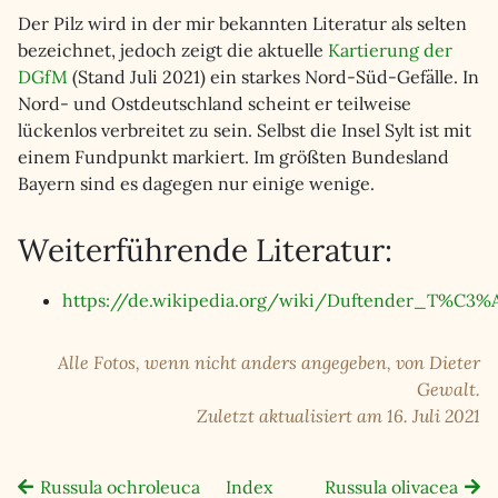
Der Pilz wird in der mir bekannten Literatur als selten
bezeichnet, jedoch zeigt die aktuelle
Kartierung der
DGfM
(Stand Juli 2021) ein starkes Nord-Süd-Gefälle. In
Nord- und Ostdeutschland scheint er teilweise
lückenlos verbreitet zu sein. Selbst die Insel Sylt ist mit
einem Fundpunkt markiert. Im größten Bundesland
Bayern sind es dagegen nur einige wenige.
Weiterführende Literatur:
https://de.wikipedia.org/wiki/Duftender_T%C3%
Alle Fotos, wenn nicht anders angegeben, von Dieter
Gewalt.
Zuletzt aktualisiert am 16. Juli 2021
Russula ochroleuca
Index
Russula olivacea