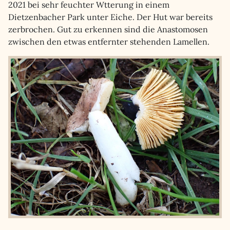
2021 bei sehr feuchter Wtterung in einem
Dietzenbacher Park unter Eiche. Der Hut war bereits
zerbrochen. Gut zu erkennen sind die Anastomosen
zwischen den etwas entfernter stehenden Lamellen.