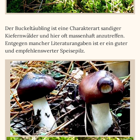
Der Buckeltäubling ist eine Charakterart sandiger
Kiefernwälder und hier oft massenhaft anzutreffen.
Entgegen mancher Literaturangaben ist er ein guter
und empfehlenswerter Speisepilz.