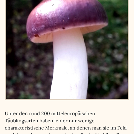
Unter den rund 200 mitteleuropäischen
Täublingsarten haben leider nur wenige
charakteristische Merkmale, an denen man sie im Feld