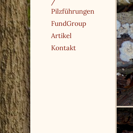
/
Pilzführungen
FundGroup
Artikel
Kontakt