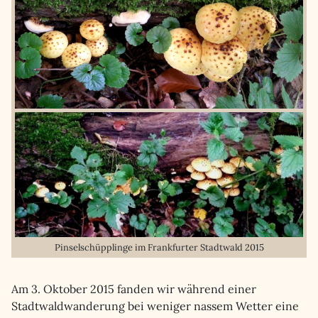
Pinselschüpplinge im Frankfurter Stadtwald 2015
Am 3. Oktober 2015 fanden wir während einer
Stadtwaldwanderung bei weniger nassem Wetter eine