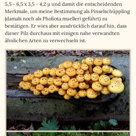
5,5 - 6,5 x 3,5 - 4,2 µ und damit die entscheidenden
Merkmale, um meine Bestimmung als Pinselschüppling
(damals noch als Pholiota muelleri geführt) zu
bestätigen. Er wies aber ausdrücklich darauf hin, dass
dieser Pilz durchaus mit einigen nahe verwandten
ähnlichen Arten zu verwechseln ist.