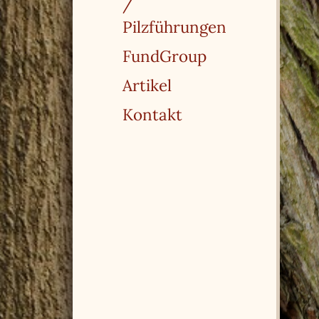
/
Pilzführungen
FundGroup
Artikel
Kontakt