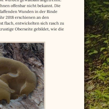
ihnen offenbar nicht bekannt. Die
 klaffenden Wunden in der Rinde
jahr 2018 erschienen an den
 flach, entwickelten sich rasch zu
rustige Oberseite gebildet, wie die