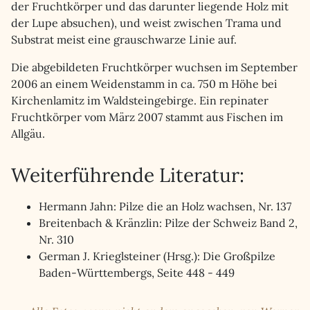
der Fruchtkörper und das darunter liegende Holz mit
der Lupe absuchen), und weist zwischen Trama und
Substrat meist eine grauschwarze Linie auf.
Die abgebildeten Fruchtkörper wuchsen im September
2006 an einem Weidenstamm in ca. 750 m Höhe bei
Kirchenlamitz im Waldsteingebirge. Ein repinater
Fruchtkörper vom März 2007 stammt aus Fischen im
Allgäu.
Weiterführende Literatur:
Hermann Jahn: Pilze die an Holz wachsen, Nr. 137
Breitenbach & Kränzlin: Pilze der Schweiz Band 2,
Nr. 310
German J. Krieglsteiner (Hrsg.): Die Großpilze
Baden-Württembergs, Seite 448 - 449