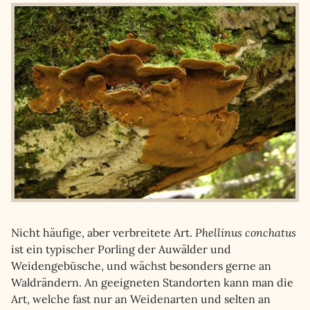
Nicht häufige, aber verbreitete Art.
Phellinus conchatus
ist ein typischer Porling der Auwälder und
Weidengebüsche, und wächst besonders gerne an
Waldrändern. An geeigneten Standorten kann man die
Art, welche fast nur an Weidenarten und selten an