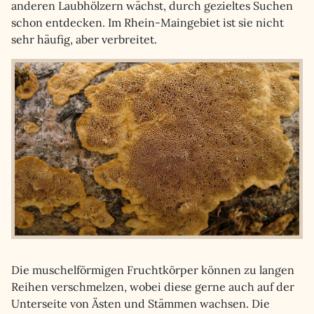
anderen Laubhölzern wächst, durch gezieltes Suchen
schon entdecken. Im Rhein-Maingebiet ist sie nicht
sehr häufig, aber verbreitet.
Die muschelförmigen Fruchtkörper können zu langen
Reihen verschmelzen, wobei diese gerne auch auf der
Unterseite von Ästen und Stämmen wachsen. Die