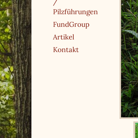
/
Pilzführungen
FundGroup
Artikel
Kontakt