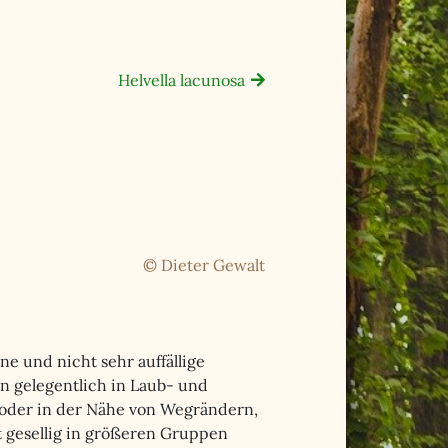
Helvella lacunosa
© Dieter Gewalt
ene und nicht sehr auffällige
n gelegentlich in Laub- und
oder in der Nähe von Wegrändern,
t gesellig in größeren Gruppen