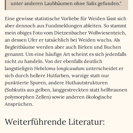
unter anderen Laubbäumen ohne Salix gefunden.“
Eine gewisse statistische Vorliebe für Weiden lässt sich
aber dennoch aus Fundmeldungen ableiten. So stammt
mein obiges Foto vom Dietzenbacher Wollwiesenteich,
an dessen Ufer er tatsächlich bei Weiden wuchs. Als
Begleitbäume werden aber auch Birken und Buchen
genannt. Um eine häufige Art scheint es sich jedenfalls
nicht zu handeln. Von der ebenfalls deutlich
langstieligen
Hebeloma longicaudum
unterscheidet er
sich durch hellere Hutfarben, warzige statt nur
punktierte Sporen, andere Huthautstrukturen
(Subkutis aus gelben, langgestreckten statt hellbraunen
polymorphen Zellen) sowie anderen ökologische
Ansprüchen.
Weiterführende Literatur: