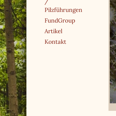
/
Pilzführungen
FundGroup
Artikel
Kontakt