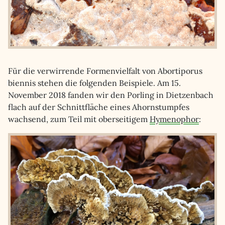
Für die verwirrende Formenvielfalt von Abortiporus
biennis stehen die folgenden Beispiele. Am 15.
November 2018 fanden wir den Porling in Dietzenbach
flach auf der Schnittfläche eines Ahornstumpfes
wachsend, zum Teil mit oberseitigem
Hymenophor
: