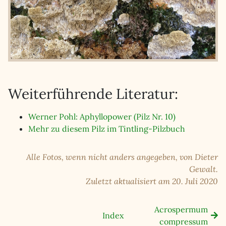
Weiterführende Literatur:
Werner Pohl: Aphyllopower (Pilz Nr. 10)
Mehr zu diesem Pilz im Tintling-Pilzbuch
Alle Fotos, wenn nicht anders angegeben, von Dieter
Gewalt.
Zuletzt aktualisiert am 20. Juli 2020
Acrospermum
Index
compressum