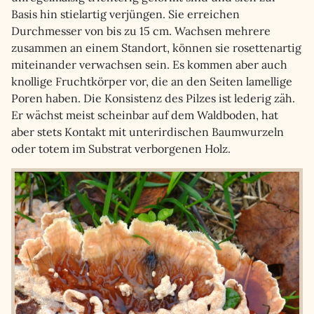
Basis hin stielartig verjüngen. Sie erreichen
Durchmesser von bis zu 15 cm. Wachsen mehrere
zusammen an einem Standort, können sie rosettenartig
miteinander verwachsen sein. Es kommen aber auch
knollige Fruchtkörper vor, die an den Seiten lamellige
Poren haben. Die Konsistenz des Pilzes ist lederig zäh.
Er wächst meist scheinbar auf dem Waldboden, hat
aber stets Kontakt mit unterirdischen Baumwurzeln
oder totem im Substrat verborgenen Holz.