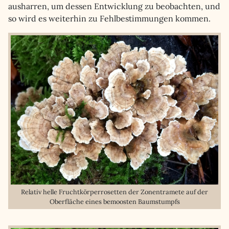
ausharren, um dessen Entwicklung zu beobachten, und
so wird es weiterhin zu Fehlbestimmungen kommen.
Relativ helle Fruchtkörperrosetten der Zonentramete auf der
Oberfläche eines bemoosten Baumstumpfs