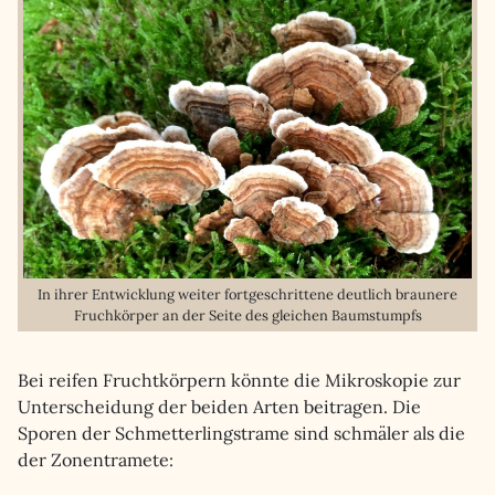
In ihrer Entwicklung weiter fortgeschrittene deutlich braunere
Fruchkörper an der Seite des gleichen Baumstumpfs
Bei reifen Fruchtkörpern könnte die Mikroskopie zur
Unterscheidung der beiden Arten beitragen. Die
Sporen der Schmetterlingstrame sind schmäler als die
der Zonentramete: