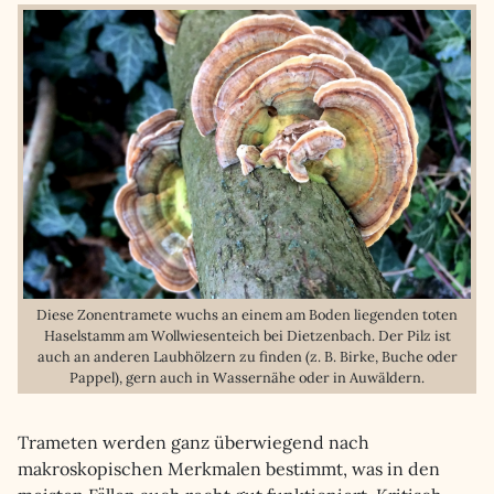
Diese Zonentramete wuchs an einem am Boden liegenden toten
Haselstamm am Wollwiesenteich bei Dietzenbach. Der Pilz ist
auch an anderen Laubhölzern zu finden (z. B. Birke, Buche oder
Pappel), gern auch in Wassernähe oder in Auwäldern.
Trameten werden ganz überwiegend nach
makroskopischen Merkmalen bestimmt, was in den