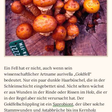
Ein Fell hat er nicht, auch wenn sein
wissenschaftlicher Artname aurivella „Goldfell“
bedeutet. Nur ein paar dunkle Haarbüschel, die in der
Schleimschicht eingebettet sind. Nicht selten wächst
er aus Wunden in der Rinde oder Rissen im Holz, die er
in der Regel aber nicht verursacht hat. Der
Goldfellschüppling ist ein
Saprobiont
, der über solche
Stammwunden und Astabbrüche bis ins Kernholz