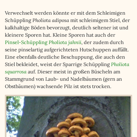
Verwechselt werden könnte er mit dem Schleimigen
Schüppling
Pholiota adiposa
mit schleimigem Stiel, der
kalkhaltige Böden bevorzugt, deutlich seltener ist und
kleinere Sporen hat. Kleine Sporen hat auch der
Pinsel-Schüppling
Pholiota jahnii
, der zudem durch
seine pinselartig aufgerichteten Hutschuppen auffällt.
Eine ebenfalls deutliche Beschuppung, die auch den
Stiel bekleidet, weist der Sparrige Schüppling
Pholiota
squarrosa
auf. Dieser meist in großen Büscheln am
Stammgrund von Laub- und Nadelbäumen (gern an
Obstbäumen) wachsende Pilz ist stets trocken.