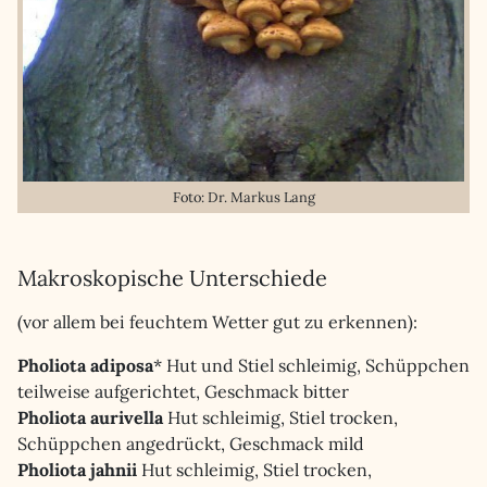
Foto: Dr. Markus Lang
Makroskopische Unterschiede
(vor allem bei feuchtem Wetter gut zu erkennen):
Pholiota adiposa
* Hut und Stiel schleimig, Schüppchen
teilweise aufgerichtet, Geschmack bitter
Pholiota aurivella
Hut schleimig, Stiel trocken,
Schüppchen angedrückt, Geschmack mild
Pholiota jahnii
Hut schleimig, Stiel trocken,