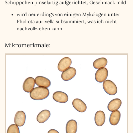
Schüppchen pinselartig aufgerichtet, Geschmack mild
wird neuerdings von einigen Mykologen unter
Pholiota aurivella subsummiert, was ich nicht
nachvollziehen kann
Mikromerkmale: