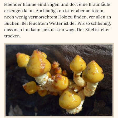
lebender Bäume eindringen und dort eine Braunfäule
erzeugen kann. Am häufigsten ist er aber an totem,
noch wenig vermorschtem Holz zu finden, vor allen an
Buchen. Bei feuchtem Wetter ist der Pilz so schleimig,
dass man ihn kaum anzufassen wagt. Der Stiel ist eher
trocken.