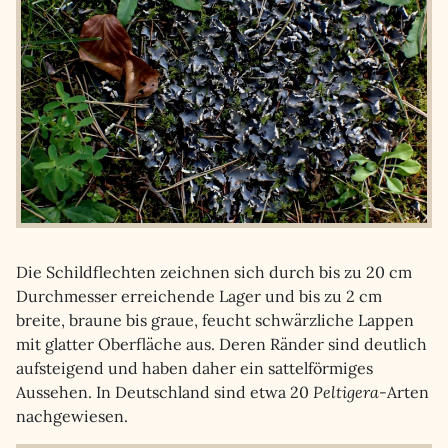
Die Schildflechten zeichnen sich durch bis zu 20 cm
Durchmesser erreichende Lager und bis zu 2 cm
breite, braune bis graue, feucht schwärzliche Lappen
mit glatter Oberfläche aus. Deren Ränder sind deutlich
aufsteigend und haben daher ein sattelförmiges
Aussehen. In Deutschland sind etwa 20
Peltigera
-Arten
nachgewiesen.