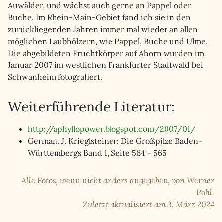
Auwälder, und wächst auch gerne an Pappel oder
Buche. Im Rhein-Main-Gebiet fand ich sie in den
zurückliegenden Jahren immer mal wieder an allen
möglichen Laubhölzern, wie Pappel, Buche und Ulme.
Die abgebildeten Fruchtkörper auf Ahorn wurden im
Januar 2007 im westlichen Frankfurter Stadtwald bei
Schwanheim fotografiert.
Weiterführende Literatur:
http://aphyllopower.blogspot.com/2007/01/
German. J. Krieglsteiner: Die Großpilze Baden-
Württembergs Band 1, Seite 564 - 565
Alle Fotos, wenn nicht anders angegeben, von Werner
Pohl.
Zuletzt aktualisiert am 3. März 2024