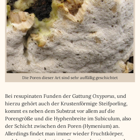
Die Poren dieser Art sind sehr auffällig geschichtet
Bei resupinaten Funden der Gattung
Oxyporus
, und
hierzu gehört auch der Krustenförmige Steifporling,
kommt es neben dem Substrat vor allem auf die
Porengröße und die Hyphenbreite im Subiculum, also
der Schicht zwischen den Poren (Hymenium) an.
Allerdings findet man immer wieder Fruchtkörper,