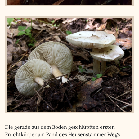
Die gerade aus dem Boden geschlüpften ersten
Fruchtkörper am Rand des Heusenstammer Wegs