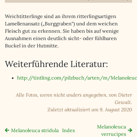
Weichtitterlinge sind an ihrem ritterlingsartigen
Lamellenansatz („Burggraben“) und dem weichen
Fleisch gut zu erkennen. Sie haben bis auf wenige
Ausnahmen einen deutlich sicht- oder fühlbaren
Buckel in der Hutmitte.
Weiterführende Literatur:
http://tintling.com/pilzbuch/arten/m/Melanoleuc
Alle Fotos, wenn nicht anders angegeben, von Dieter
Gewalt.
Zuletzt aktualisiert am 9. August 2020
Melanoleuca
Melanoleuca stridula
Index
verrucipes