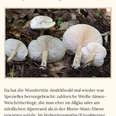
Da hat die Wundertüte Ansfeldwald mal wieder was
Spezielles hervorgebracht: zahlreiche Weiße Almen-
Weichritterlinge, die man eher im Allgäu oder am
nördlichen Alpenrand als in der Rhein-Main-Ebene
erwarten würde. Im Verbreitungsatlas (Krieglsteiner