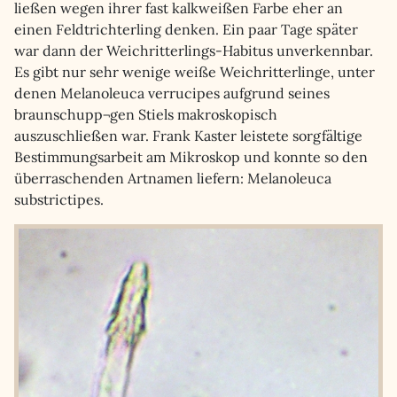
ließen wegen ihrer fast kalkweißen Farbe eher an
einen Feldtrichterling denken. Ein paar Tage später
war dann der Weichritterlings-Habitus unverkennbar.
Es gibt nur sehr wenige weiße Weichritterlinge, unter
denen Melanoleuca verrucipes aufgrund seines
braunschupp¬gen Stiels makroskopisch
auszuschließen war. Frank Kaster leistete sorgfältige
Bestimmungsarbeit am Mikroskop und konnte so den
überraschenden Artnamen liefern: Melanoleuca
substrictipes.