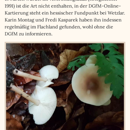
1991) ist die Art nicht enthalten, in der DGfM-Online-
Kartierung steht ein hessischer Fundpunkt bei Wetzlar.
Karin Montag und Fredi Kasparek haben ihn indessen
regelmäßig im Flachland gefunden, wohl ohne die
DGfM zu informieren.