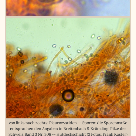
von links nach rechts: Pleurozystiden -- Sporen: die Sporenmaße
entsprachen den Angaben in Breitenbach & Kränzling: Pilze der
Schweiz Band 3 Nr. 306 -- Hutdeckschicht (3 Fotos: Frank Kaster)