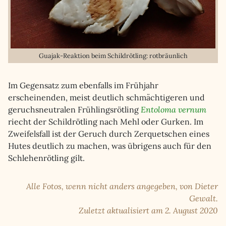
Guajak-Reaktion beim Schildrötling: rotbräunlich
Im Gegensatz zum ebenfalls im Frühjahr
erscheinenden, meist deutlich schmächtigeren und
geruchsneutralen Frühlingsrötling
Entoloma vernum
riecht der Schildrötling nach Mehl oder Gurken. Im
Zweifelsfall ist der Geruch durch Zerquetschen eines
Hutes deutlich zu machen, was übrigens auch für den
Schlehenrötling gilt.
Alle Fotos, wenn nicht anders angegeben, von Dieter
Gewalt.
Zuletzt aktualisiert am 2. August 2020