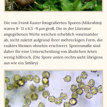
Die von
Frank Kaster
fotografierten Sporen (Mikrofoto)
waren 8- 11 x 6,5 -9 µm groß. Die in der Literatur
angegebenen Werte weichen erheblich voneinander
ab, nicht zuletzt aufgrund ihrer mehreckigen Form, die
exaktes Messen ohnehin erschwert. Sporenmaße sind
daher für eine Unterscheidung von ähnlichen Arten
wenig hilfreich. (Die Spore unten rechts sieht übrigens
aus wie ein Smiley)