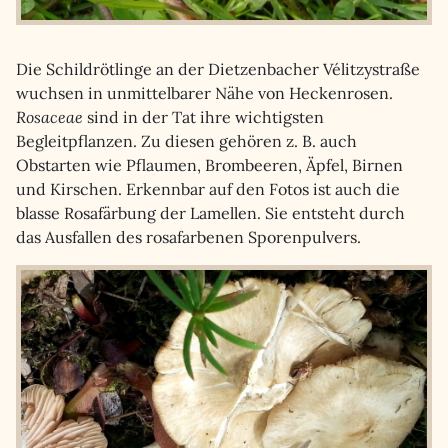
Die Schildrötlinge an der Dietzenbacher Vélitzystraße
wuchsen in unmittelbarer Nähe von Heckenrosen.
Rosaceae
sind in der Tat ihre wichtigsten
Begleitpflanzen. Zu diesen gehören z. B. auch
Obstarten wie Pflaumen, Brombeeren, Äpfel, Birnen
und Kirschen. Erkennbar auf den Fotos ist auch die
blasse Rosafärbung der Lamellen. Sie entsteht durch
das Ausfallen des rosafarbenen Sporenpulvers.