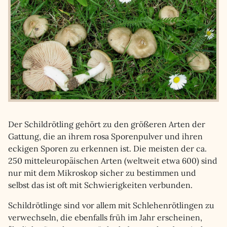
Der Schildrötling gehört zu den größeren Arten der
Gattung, die an ihrem rosa Sporenpulver und ihren
eckigen Sporen zu erkennen ist. Die meisten der ca.
250 mitteleuropäischen Arten (weltweit etwa 600) sind
nur mit dem Mikroskop sicher zu bestimmen und
selbst das ist oft mit Schwierigkeiten verbunden.
Schildrötlinge sind vor allem mit Schlehenrötlingen zu
verwechseln, die ebenfalls früh im Jahr erscheinen,