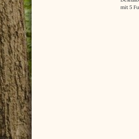
mit 5 F