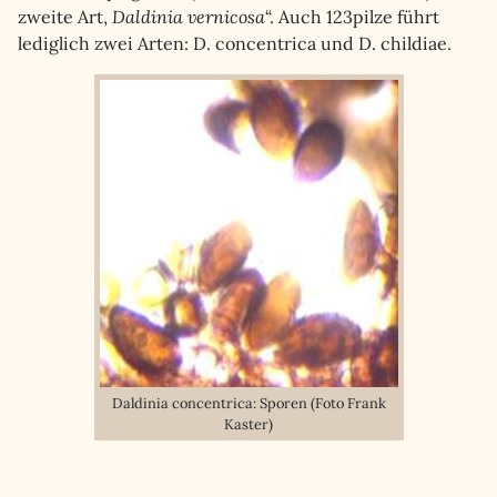
zweite Art,
Daldinia vernicosa
“. Auch 123pilze führt
lediglich zwei Arten: D. concentrica und D. childiae.
Daldinia concentrica: Sporen (Foto Frank
Kaster)