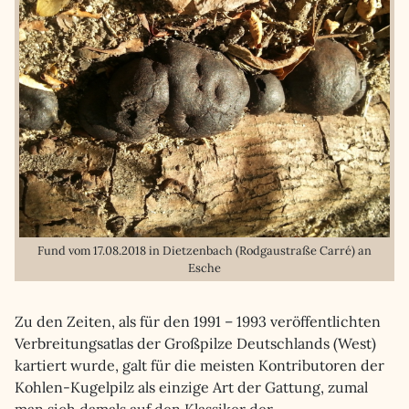
Fund vom 17.08.2018 in Dietzenbach (Rodgaustraße Carré) an
Esche
Zu den Zeiten, als für den 1991 – 1993 veröffentlichten
Verbreitungsatlas der Großpilze Deutschlands (West)
kartiert wurde, galt für die meisten Kontributoren der
Kohlen-Kugelpilz als einzige Art der Gattung, zumal