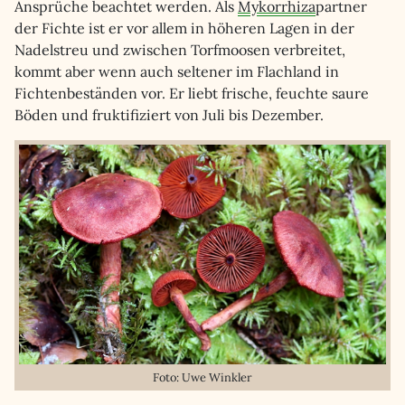
Ansprüche beachtet werden. Als
Mykorrhiza
partner
der Fichte ist er vor allem in höheren Lagen in der
Nadelstreu und zwischen Torfmoosen verbreitet,
kommt aber wenn auch seltener im Flachland in
Fichtenbeständen vor. Er liebt frische, feuchte saure
Böden und fruktifiziert von Juli bis Dezember.
Foto: Uwe Winkler