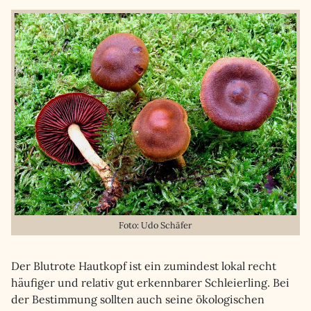
Foto: Udo Schäfer
Der Blutrote Hautkopf ist ein zumindest lokal recht
häufiger und relativ gut erkennbarer Schleierling. Bei
der Bestimmung sollten auch seine ökologischen