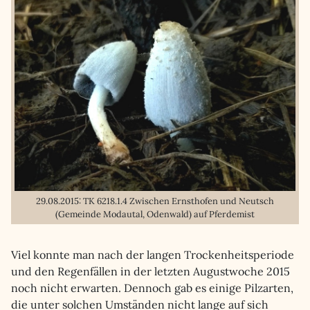
29.08.2015: TK 6218.1.4 Zwischen Ernsthofen und Neutsch
(Gemeinde Modautal, Odenwald) auf Pferdemist
Viel konnte man nach der langen Trockenheitsperiode
und den Regenfällen in der letzten Augustwoche 2015
noch nicht erwarten. Dennoch gab es einige Pilzarten,
die unter solchen Umständen nicht lange auf sich