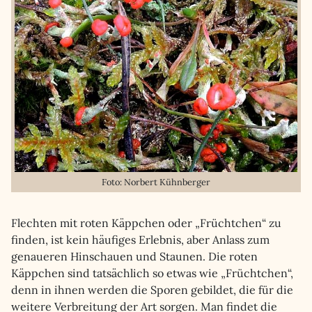
Foto: Norbert Kühnberger
Flechten mit roten Käppchen oder „Früchtchen“ zu
finden, ist kein häufiges Erlebnis, aber Anlass zum
genaueren Hinschauen und Staunen. Die roten
Käppchen sind tatsächlich so etwas wie „Früchtchen“,
denn in ihnen werden die Sporen gebildet, die für die
weitere Verbreitung der Art sorgen. Man findet die